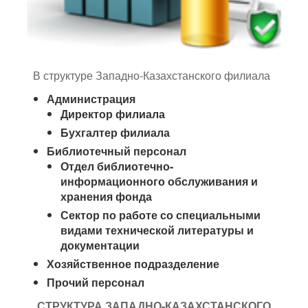
В структуре Западно-Казахстанского филиала
Администрация
Директор филиала
Бухгалтер филиала
Библиотечный персонал
Отдел библиотечно-
информационного обслуживания и
хранения фонда
Сектор по работе со специальными
видами технической литературы и
документации
Хозяйственное подразделение
Прочий персонал
СТРУКТУРА
ЗАПАДНО-КАЗАХСТАНСКОГО