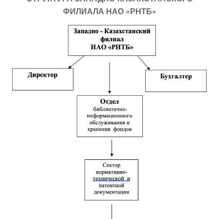
ФИЛИАЛА НАО «РНТБ»