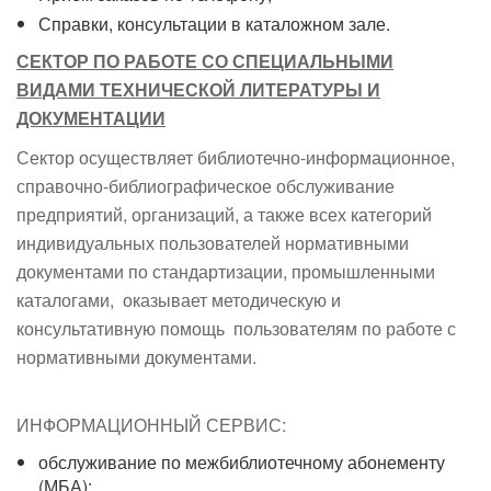
Справки, консультации в каталожном зале.
СЕКТОР
ПО РАБОТЕ СО СПЕЦИАЛЬНЫМИ
ВИДАМИ ТЕХНИЧЕСКОЙ ЛИТЕРАТУРЫ И
ДОКУМЕНТАЦИИ
Сектор осуществляет библиотечно-информационное,
справочно-библиографическое обслуживание
предприятий, организаций, а также всех категорий
индивидуальных пользователей нормативными
документами по стандартизации, промышленными
каталогами, оказывает методическую и
консультативную помощь пользователям по работе с
нормативными документами.
ИНФОРМАЦИОННЫЙ СЕРВИС:
обслуживание по межбиблиотечному абонементу
(МБА);