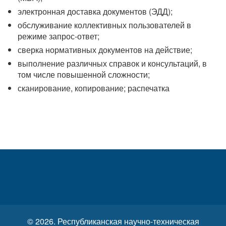
электронная доставка документов (ЭДД);
обслуживание коллективных пользователей в
режиме запрос-ответ;
сверка нормативных документов на действие;
выполнение различных справок и консультаций, в
том числе повышенной сложности;
сканирование, копирование; распечатка
© 2026. Республиканская научно-техническая