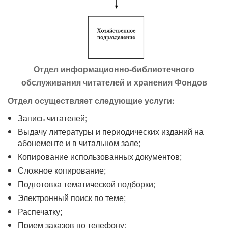
Отдел информационно-библиотечного
обслуживания читателей и хранения Фондов
Отдел осуществляет следующие услуги:
Запись читателей;
Выдачу литературы и периодических изданий на
абонементе и в читальном зале;
Копирование использованных документов;
Сложное копирование;
Подготовка тематической подборки;
Электронный поиск по теме;
Распечатку;
Прием заказов по телефону;